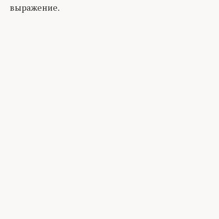
выражение.