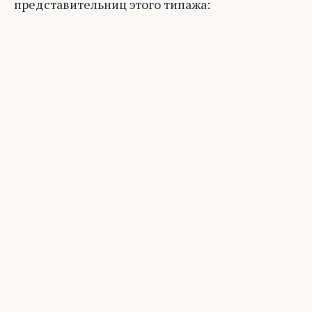
представительниц этого типажа: