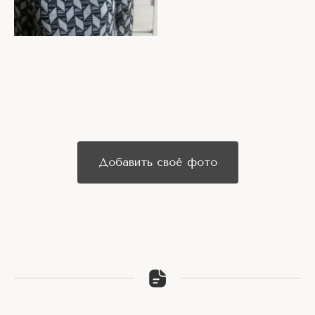
Добавить своё фото