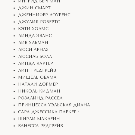
ИНГРИД БЕРГМАН
ДЖИН СМАРТ
ДЖЕННИФЕР ЛОУРЕНС
ДЖУЛИЯ РОБЕРТС
КЭТИ ХОЛМС
ЛИНДА ЭВАНС
ЛИВ УЛЬМАН
ЛЮСИ АРНАЗ
ЛЮСИЛЬ БОЛЛ
ЛИНДА КАРТЕР
ЛИНН РЕДГРЕЙВ
МИШЕЛЬ ОБАМА
НАТАЛИ ДОРМЕР
НИКОЛЬ КИДМАН
РОЗАЛИНД РАССЕЛ
ПРИНЦЕССА УЭЛЬСКАЯ ДИАНА
САРА ДЖЕССИКА ПАРКЕР *
ШИРЛИ МАКЛЕЙН
ВАНЕССА РЕДГРЕЙВ