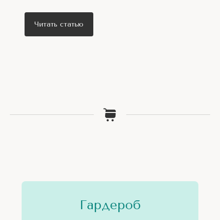
Читать статью
Гардероб