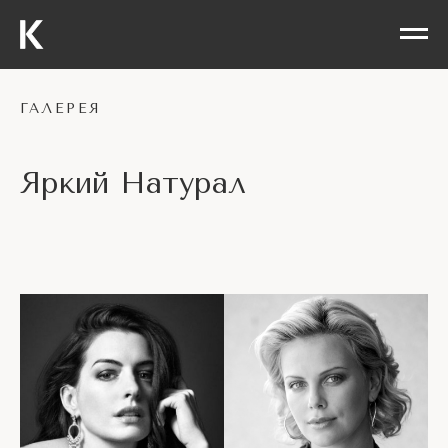
ГАЛЕРЕЯ
Яркий Натурал