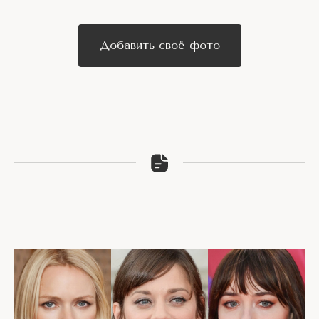
Добавить своё фото