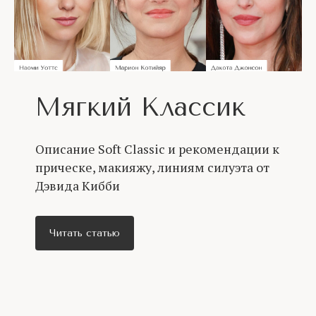
Мягкий Классик
Описание Soft Classic и рекомендации к
прическе, макияжу, линиям силуэта от
Дэвида Кибби
Читать статью