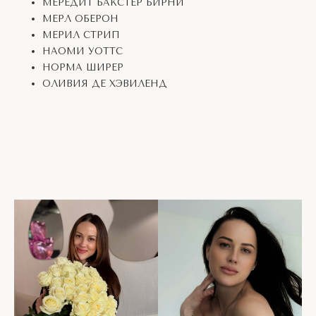
МЕРЕДИТ БАКСТЕР БИРНИ
МЕРЛ ОБЕРОН
МЕРИЛ СТРИП
НАОМИ УОТТС
НОРМА ШИРЕР
ОЛИВИЯ ДЕ ХЭВИЛЕНД