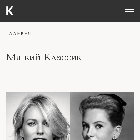
ГАЛЕРЕЯ
Мягкий Классик