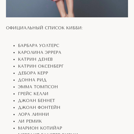
ОФИЦИАЛЬНЫЙ СПИСОК КИББИ:
БАРБАРА УОЛТЕРС
КАРОЛИНА ЭРРЕРА
КАТРИН ДЕНЕВ
КАТРИН ОКСЕНБЕРГ
ДЕБОРА КЕРР
ДОННА РИД
ЭММА ТОМПСОН
ГРЕЙС КЕЛЛИ
ДЖОАН БЕННЕТ
ДЖОАН ФОНТЕЙН
ЛОРА ЛИННИ
ЛИ РЕМИК
МАРИОН КОТИЙАР