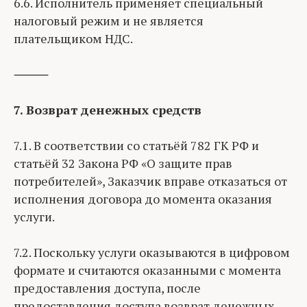
6.6. Исполнитель применяет специальный
налоговый режим и не является
плательщиком НДС.
⸻
7. Возврат денежных средств
7.1. В соответствии со статьёй 782 ГК РФ и
статьёй 32 Закона РФ «О защите прав
потребителей», Заказчик вправе отказаться от
исполнения договора до момента оказания
услуги.
7.2. Поскольку услуги оказываются в цифровом
формате и считаются оказанными с момента
предоставления доступа, после
предоставления доступа возврат денежных