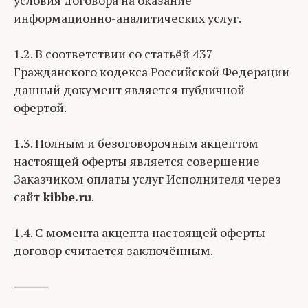
условия договора на оказание
информационно-аналитических услуг.
1.2. В соответствии со статьёй 437
Гражданского кодекса Российской Федерации
данный документ является публичной
офертой.
1.3. Полным и безоговорочным акцептом
настоящей оферты является совершение
Заказчиком оплаты услуг Исполнителя через
сайт
kibbe.ru
.
1.4. С момента акцепта настоящей оферты
договор считается заключённым.
⸻