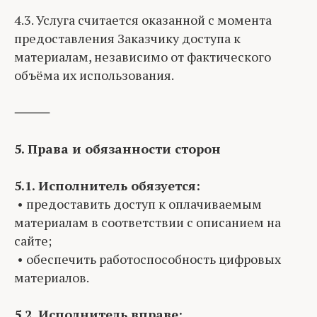
4.3. Услуга считается оказанной с момента
предоставления Заказчику доступа к
материалам, независимо от фактического
объёма их использования.
⸻
5. Права и обязанности сторон
5.1. Исполнитель обязуется:
• предоставить доступ к оплачиваемым
материалам в соответствии с описанием на
сайте;
• обеспечить работоспособность цифровых
материалов.
5.2. Исполнитель вправе: