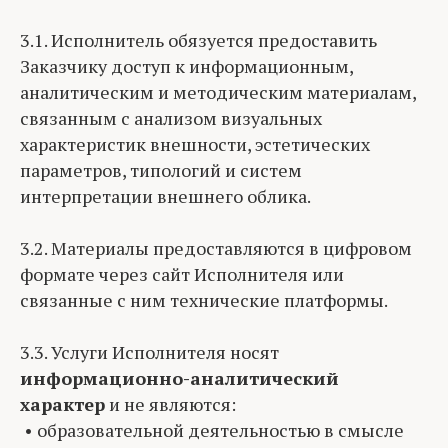
3.1. Исполнитель обязуется предоставить
Заказчику доступ к информационным,
аналитическим и методическим материалам,
связанным с анализом визуальных
характеристик внешности, эстетических
параметров, типологий и систем
интерпретации внешнего облика.
3.2. Материалы предоставляются в цифровом
формате через сайт Исполнителя или
связанные с ним технические платформы.
3.3. Услуги Исполнителя носят
информационно-аналитический
характер
и не являются:
• образовательной деятельностью в смысле