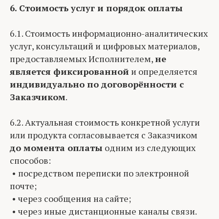
6. Стоимость услуг и порядок оплаты
6.1. Стоимость информационно-аналитических
услуг, консультаций и цифровых материалов,
предоставляемых Исполнителем,
не
является фиксированной
и определяется
индивидуально по договорённости с
Заказчиком
.
6.2. Актуальная стоимость конкретной услуги
или продукта согласовывается с Заказчиком
до момента оплаты
одним из следующих
способов:
• посредством переписки по электронной
почте;
• через сообщения на сайте;
• через иные дистанционные каналы связи.