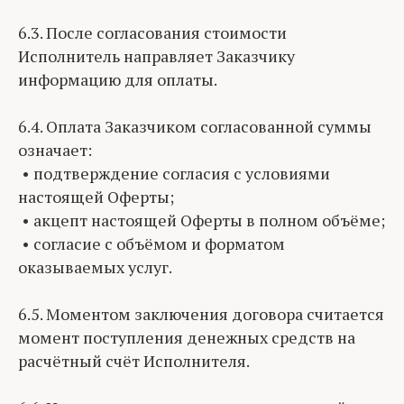
6.3. После согласования стоимости
Исполнитель направляет Заказчику
информацию для оплаты.
6.4. Оплата Заказчиком согласованной суммы
означает:
• подтверждение согласия с условиями
настоящей Оферты;
• акцепт настоящей Оферты в полном объёме;
• согласие с объёмом и форматом
оказываемых услуг.
6.5. Моментом заключения договора считается
момент поступления денежных средств на
расчётный счёт Исполнителя.