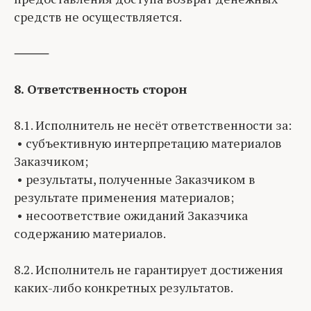
средств не осуществляется.
⸻
8. Ответственность сторон
8.1. Исполнитель не несёт ответственности за:
• субъективную интерпретацию материалов
Заказчиком;
• результаты, полученные Заказчиком в
результате применения материалов;
• несоответствие ожиданий Заказчика
содержанию материалов.
8.2. Исполнитель не гарантирует достижения
каких-либо конкретных результатов.