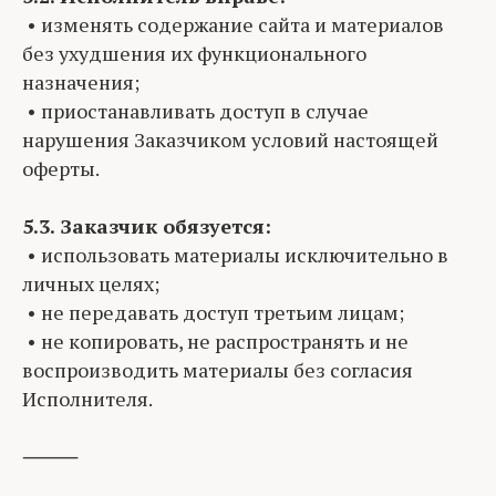
• изменять содержание сайта и материалов
без ухудшения их функционального
назначения;
• приостанавливать доступ в случае
нарушения Заказчиком условий настоящей
оферты.
5.3. Заказчик обязуется:
• использовать материалы исключительно в
личных целях;
• не передавать доступ третьим лицам;
• не копировать, не распространять и не
воспроизводить материалы без согласия
Исполнителя.
⸻