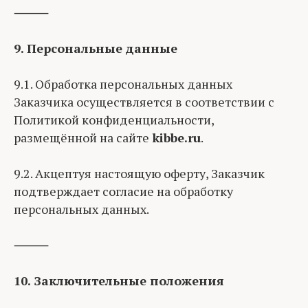
⸻
9. Персональные данные
9.1. Обработка персональных данных
Заказчика осуществляется в соответствии с
Политикой конфиденциальности,
размещённой на сайте
kibbe.ru
.
9.2. Акцептуя настоящую оферту, Заказчик
подтверждает согласие на обработку
персональных данных.
⸻
10. Заключительные положения