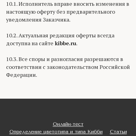
10.1. Исполнитель вправе вносить изменения в
настоящую оферту без предварительного
уведомления Заказчика.
10.2. Актуальная редакция оферты всегда
доступна на сайте
kibbe.ru
.
10.3. Все споры и разногласия разрешаются в
соответствии с законодательством Российской
Федерации.
Онлайн-тест
Определение цветотипа и типа Кибби
Статьи