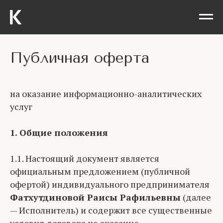
Публичная оферта
на оказание информационно-аналитических
услуг
1. Общие положения
1.1. Настоящий документ является
официальным предложением (публичной
офертой) индивидуального предпринимателя
Фатхутдиновой Раисы Рафильевны
(далее
— Исполнитель) и содержит все существенные