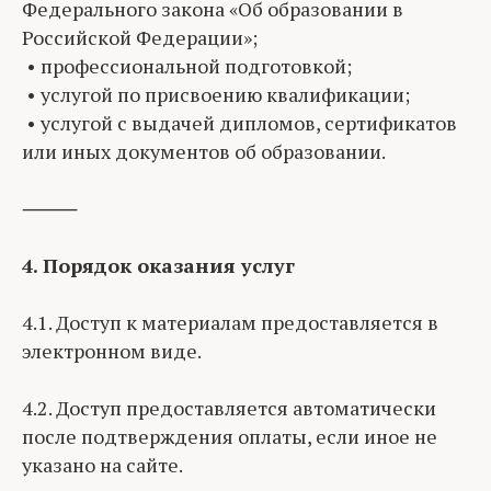
Федерального закона «Об образовании в
Российской Федерации»;
• профессиональной подготовкой;
• услугой по присвоению квалификации;
• услугой с выдачей дипломов, сертификатов
или иных документов об образовании.
⸻
4. Порядок оказания услуг
4.1. Доступ к материалам предоставляется в
электронном виде.
4.2. Доступ предоставляется автоматически
после подтверждения оплаты, если иное не
указано на сайте.