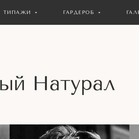
ТИПАЖИ
ГАРДЕРОБ
ГАЛ
ый Натурал