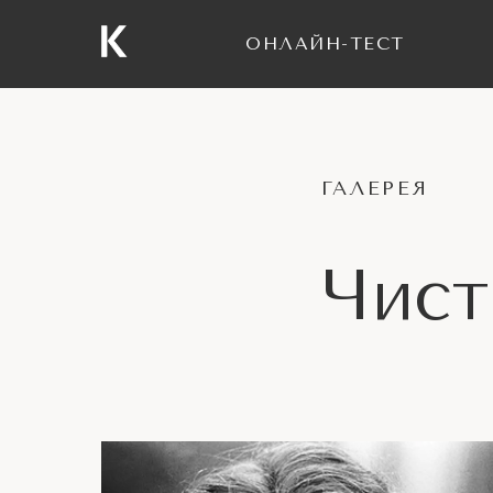
ОНЛАЙН-ТЕСТ
ГАЛЕРЕЯ
Чист