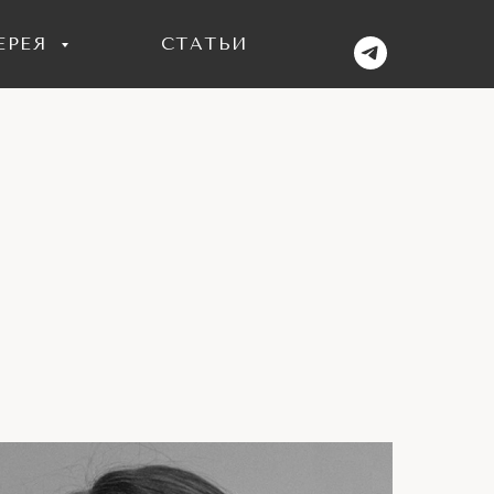
ЕРЕЯ
СТАТЬИ